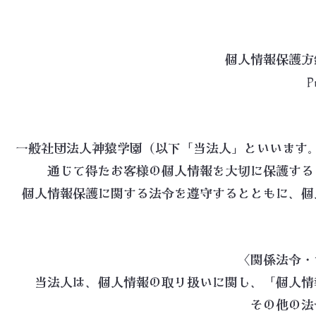
個人情報保護方
P
一般社団法人神猿学園（以下「当法人」といいます
通じて得たお客様の個人情報を大切に保護する
個人情報保護に関する法令を遵守するとともに、個
〈関係法令・
当法人は、個人情報の取り扱いに関し、「個人情
その他の法