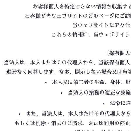
お客様個人を特定できない情報を収集す
お客様が当ウェブサイトのどのページにご訪
当ウェブサイトにアクセ
これらの情報は、当ウェブサイト
〈保有個人
当法人は、本人またはその代理人から、当該保有個人
遅滞なく回答します。なお、開示しない場合又は当
本人又は第三者の生命、身体、財
当法人の業務の適正な実施
法令に違
また、当法人は、本人またはその代理人から
もしくは削除・消去のご請求、または利用の停止