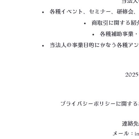
当法人
各種イベント、セミナー、研修会、
商取引に関する紹
各種補助事業・
当法人の事業目的にかなう各種アン
202
プライバシーポリシーに関する
連絡先：
メール：
i