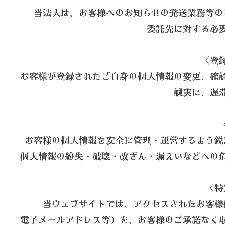
当法人は、お客様へのお知らせの発送業務等の
委託先に対する必
〈登
お客様が登録されたご自身の個人情報の変更、確
誠実に、遅
お客様の個人情報を安全に管理・運営するよう鋭
個人情報の紛失・破壊・改ざん・漏えいなどへの
〈特
当ウェブサイトでは、アクセスされたお客様
電子メールアドレス等）を、お客様のご承諾なく