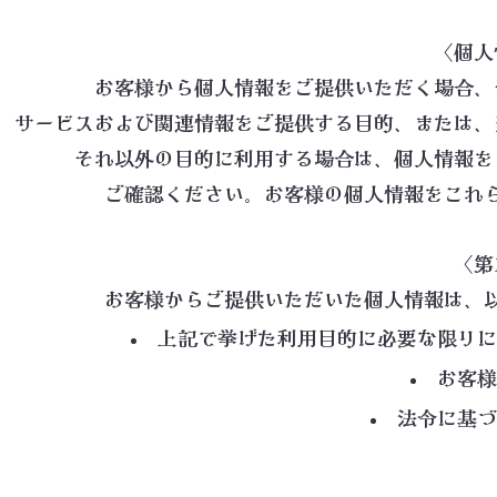
〈個人
お客様から個人情報をご提供いただく場合、
サービスおよび関連情報をご提供する目的、または、
それ以外の目的に利用する場合は、個人情報を
ご確認ください。お客様の個人情報をこれ
〈第
お客様からご提供いただいた個人情報は、
上記で挙げた利用目的に必要な限り
お客様
法令に基づ