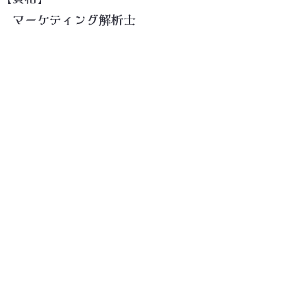
マーケティング解析士