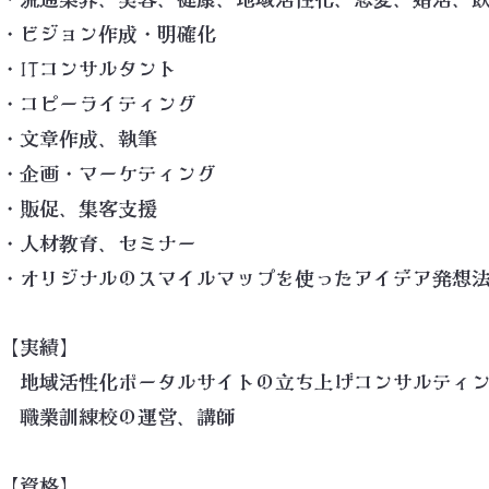
・ビジョン作成・明確化
・ITコンサルタント
・コピーライティング
・文章作成、執筆
・企画・マーケティング
・販促、集客支援
・人材教育、セミナー
・オリジナルのスマイルマップを使ったアイデア発想
【実績】
地域活性化ポータルサイトの立ち上げコンサルティ
職業訓練校の運営、講師
【資格】